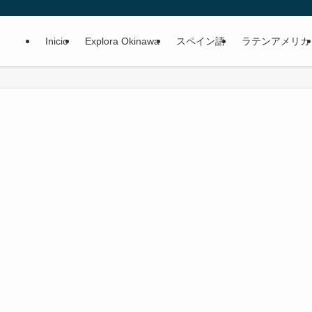
Inicio
Explora Okinawa
スペイン語
ラテンアメリカ