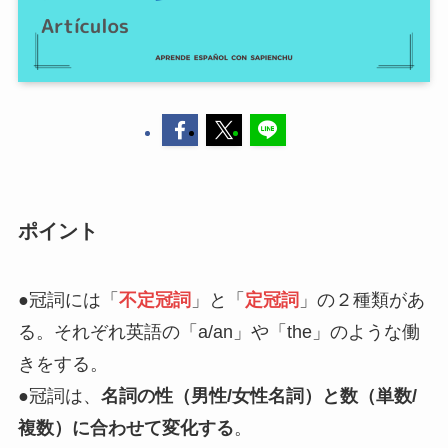
ポイント
●冠詞には「
不定冠詞
」と「
定冠詞
」の２種類があ
る。それぞれ英語の「a/an」や「the」のような働
きをする。
●冠詞は、
名詞の性（男性/女性名詞）と数（単数/
複数）に合わせて変化する
。