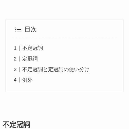
目次
不定冠詞
定冠詞
不定冠詞と定冠詞の使い分け
例外
不定冠詞