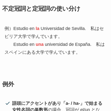
不定冠詞と定冠詞の使い分け
例）Estudio en
la
Universidad de Sevilla. 私はセ
ビリア大学で学んでいます。
Estudio en
una
universidad de España. 私は
スペインにある大学で学んでいます。
例外
語頭にアクセントがあり「a- / ha-」で始まる
女性名詞の単数形
の場合、冠詞が el/un とな